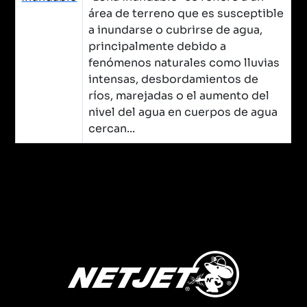
área de terreno que es susceptible
a inundarse o cubrirse de agua,
principalmente debido a
fenómenos naturales como lluvias
intensas, desbordamientos de
ríos, marejadas o el aumento del
nivel del agua en cuerpos de agua
cercan...