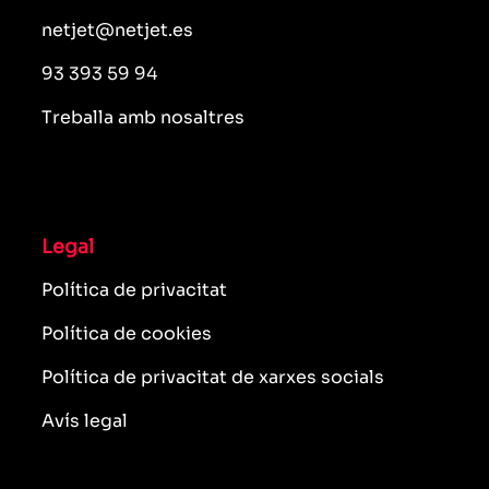
netjet@netjet.es
93 393 59 94
Treballa amb nosaltres
Legal
Política de privacitat
Política de cookies
Política de privacitat de xarxes socials
Avís legal