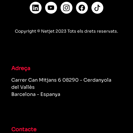
Copyright © Netjet 2023 Tots els drets reservats.
Adreça
Carrer Can Mitjans 6 08290 - Cerdanyola
del Vallès
Barcelona - Espanya
Contacte