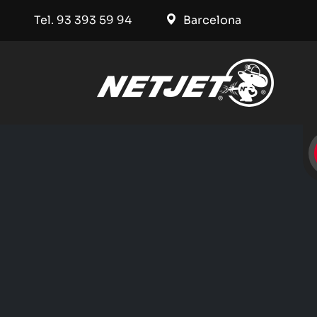
Tel. 93 393 59 94
Barcelona