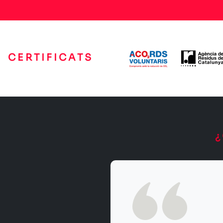
CERTIFICATS