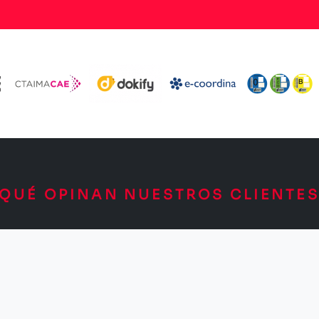
¿QUÉ OPINAN NUESTROS CLIENTES