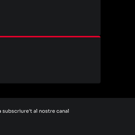
a subscriure't al nostre canal