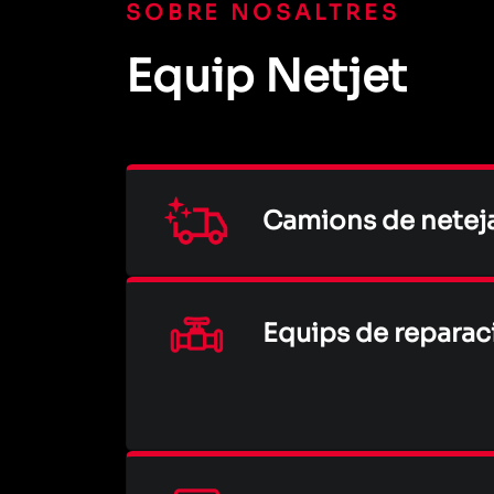
SOBRE NOSALTRES
Equip Netjet
Camions de netej
Equips de reparac