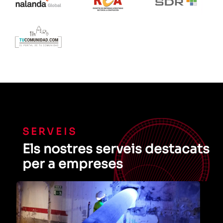
SERVEIS
Els nostres serveis destacats
per a empreses