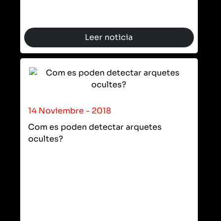
Leer noticia
14 Noviembre - 2018
Com es poden detectar arquetes
ocultes?