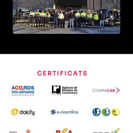
CERTIFICATS