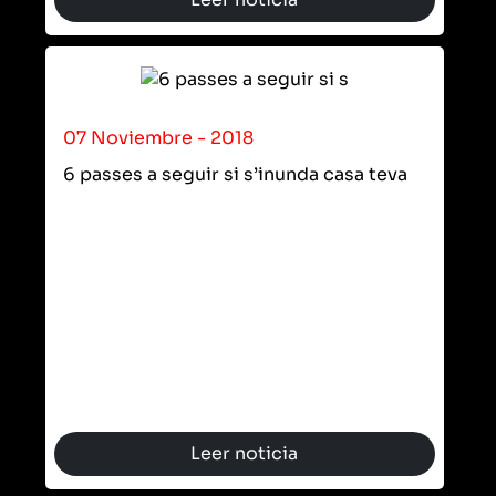
07 Noviembre - 2018
6 passes a seguir si s’inunda casa teva
Leer noticia