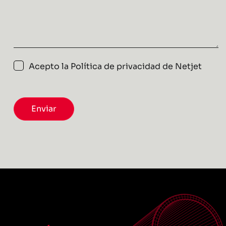
Acepto la
Política de privacidad de Netjet
Enviar