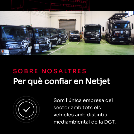
SOBRE NOSALTRES
Per què confiar en Netjet
Som l’única empresa del
sector amb tots els
vehicles amb distintiu
mediambiental de la DGT.