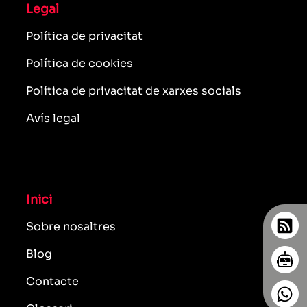
Legal
Política de privacitat
Política de cookies
Política de privacitat de xarxes socials
Avís legal
Inici
Sobre nosaltres
Blog
Contacte