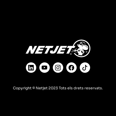
Copyright © Netjet 2023 Tots els drets reservats.