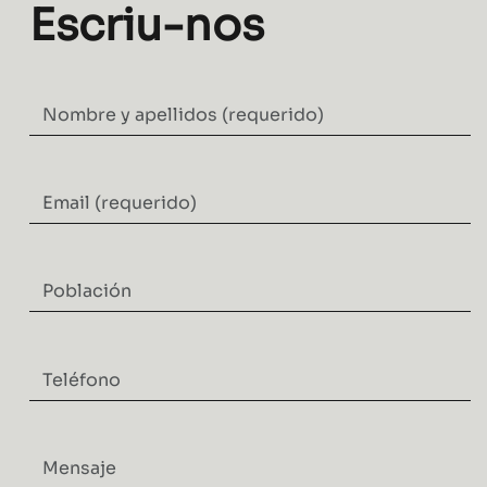
Escriu-nos