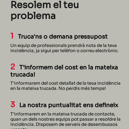
Resolem el teu
problema
1
Truca'ns o demana pressupost
Un equip de professionals prendrà nota de la teva
incidència, ja sigui per telèfon o correu electrònic.
2
T'informem del cost en la mateixa
trucada!
T'informarem del cost detallat de la teva incidència
en la mateixa trucada. No perdis més temps!
3
La nostra puntualitat ens defineix
T'informarem en la mateixa trucada de contacte,
quan un dels nostres equips pot passar a resoldre la
incidència. Disposem de serveis de desembussos